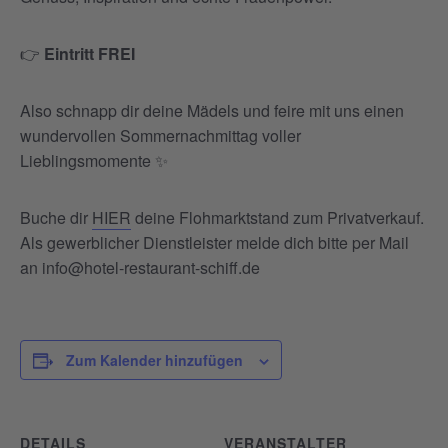
👉
Eintritt FREI
Also schnapp dir deine Mädels und feire mit uns einen
wundervollen Sommernachmittag voller
Lieblingsmomente ✨
Buche dir
HIER
deine Flohmarktstand zum Privatverkauf.
Als gewerblicher Dienstleister melde dich bitte per Mail
an info@hotel-restaurant-schiff.de
Zum Kalender hinzufügen
DETAILS
VERANSTALTER