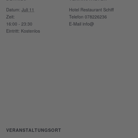
Datum:
Juli 11
Hotel Restaurant Schiff
Zeit:
Telefon
078226236
16:00 - 23:30
E-Mail
info@
Eintritt:
Kostenlos
VERANSTALTUNGSORT