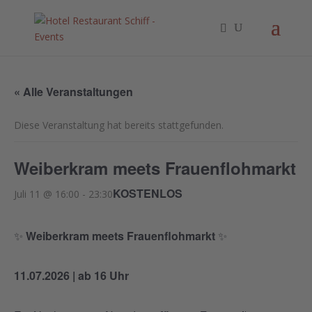
« Alle Veranstaltungen
Diese Veranstaltung hat bereits stattgefunden.
Weiberkram meets Frauenflohmarkt
KOSTENLOS
Juli 11 @ 16:00
-
23:30
✨
Weiberkram meets Frauenflohmarkt
✨
11.07.2026 | ab 16 Uhr