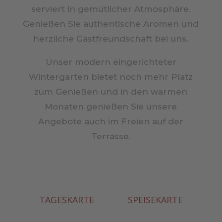
serviert in gemütlicher Atmosphäre.
Genießen Sie authentische Aromen und
herzliche Gastfreundschaft bei uns.
Unser modern eingerichteter
Wintergarten bietet noch mehr Platz
zum Genießen und in den warmen
Monaten genießen Sie unsere
Angebote auch im Freien auf der
Terrasse.
TAGESKARTE
SPEISEKARTE