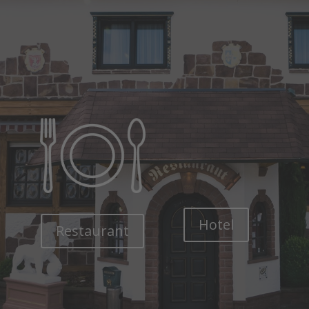
Hotel
Restaurant