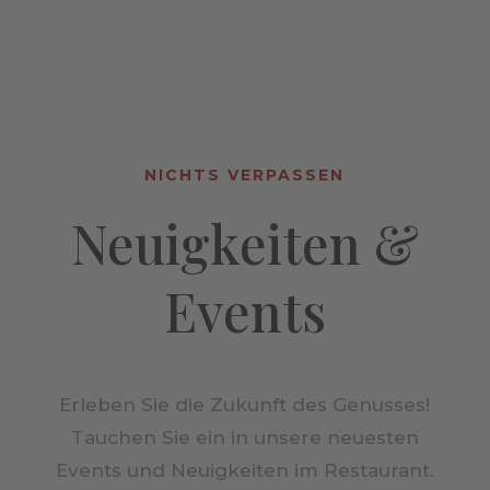
NICHTS VERPASSEN
Neuigkeiten &
Events
Erleben Sie die Zukunft des Genusses!
Tauchen Sie ein in unsere neuesten
Events und Neuigkeiten im Restaurant.