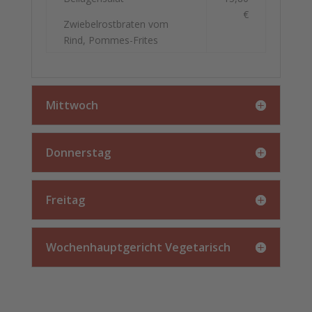
€
Zwiebelrostbraten vom
Rind, Pommes-Frites
Mittwoch
Donnerstag
Freitag
Wochenhauptgericht Vegetarisch