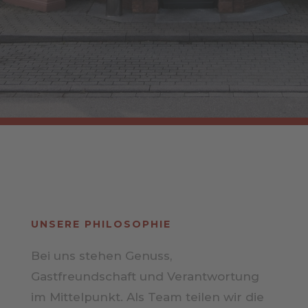
UNSERE PHILOSOPHIE
Bei uns stehen Genuss,
Gastfreundschaft und Verantwortung
im Mittelpunkt. Als Team teilen wir die