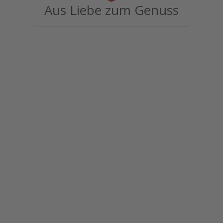
Aus Liebe zum Genuss