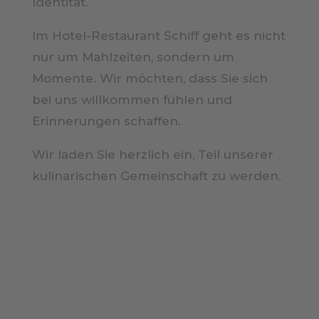
Identität.
Im Hotel-Restaurant Schiff geht es nicht
nur um Mahlzeiten, sondern um
Momente. Wir möchten, dass Sie sich
bei uns willkommen fühlen und
Erinnerungen schaffen.
Wir laden Sie herzlich ein, Teil unserer
kulinarischen Gemeinschaft zu werden.