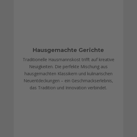
Hausgemachte Gerichte
Traditionelle Hausmannskost trifft auf kreative
Neuigkeiten. Die perfekte Mischung aus
hausgemachten Klassikern und kulinarischen
Neuentdeckungen – ein Geschmackserlebnis,
das Tradition und Innovation verbindet.