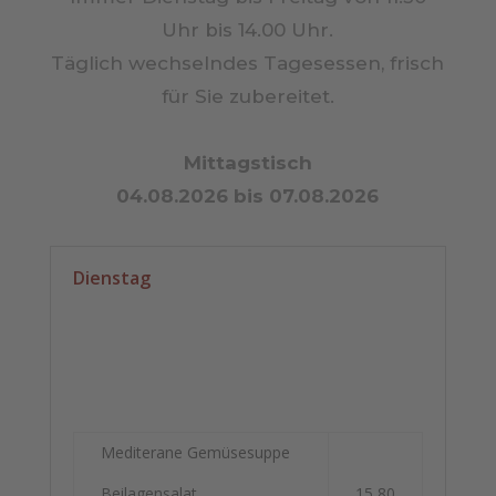
Uhr bis 14.00 Uhr.
Täglich wechselndes Tagesessen, frisch
für Sie zubereitet.
Mittagstisch
04.08.2026 bis 07.08.2026
Dienstag
Mediterane Gemüsesuppe
Beilagensalat
15,80