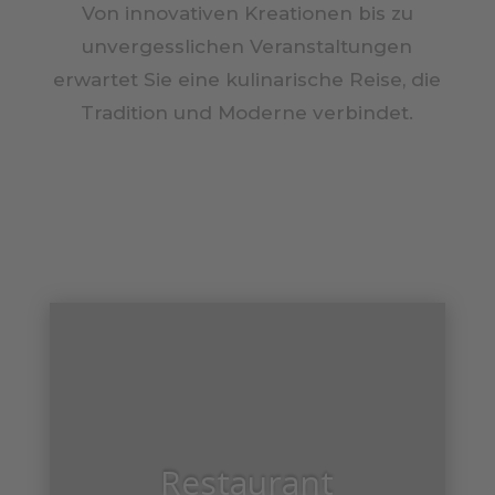
Von innovativen Kreationen bis zu
unvergesslichen Veranstaltungen
erwartet Sie eine kulinarische Reise, die
Tradition und Moderne verbindet.
Restaurant