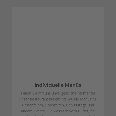
Individuelle Menüs
Feiern Sie mit uns unvergessliche Momente!
Unser Restaurant kreiert individuelle Menüs für
Firmenfeiern, Hochzeiten, Geburtstage und
andere Events.
Ob klassisch vom Buffet, für