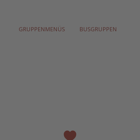
GRUPPENMENÜS
BUSGRUPPEN
