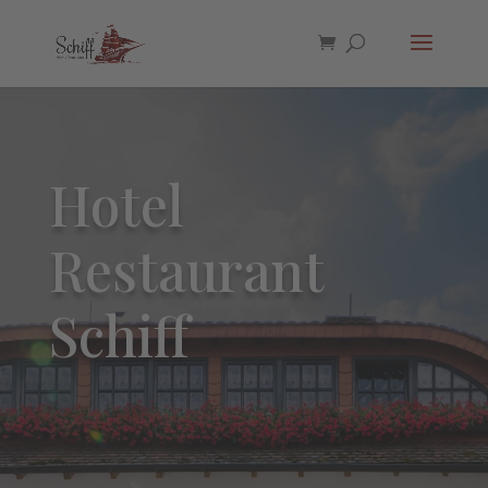
Hotel
Restaurant
Schiff