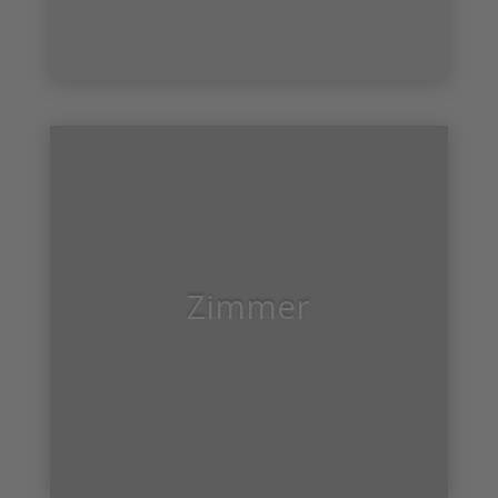
Zimmer