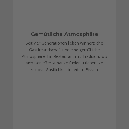
Gemütliche Atmosphäre
Seit vier Generationen lieben wir herzliche
Gastfreundschaft und eine gemütliche
Atmosphäre. Ein Restaurant mit Tradition, wo
sich Genießer zuhause fühlen. Erleben Sie
zeitlose Gastlichkeit in jedem Bissen.