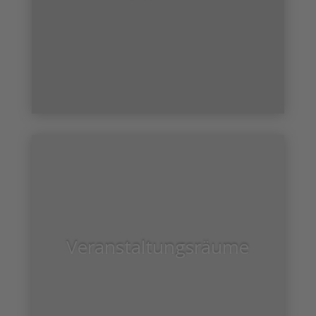
Veranstaltungsräume