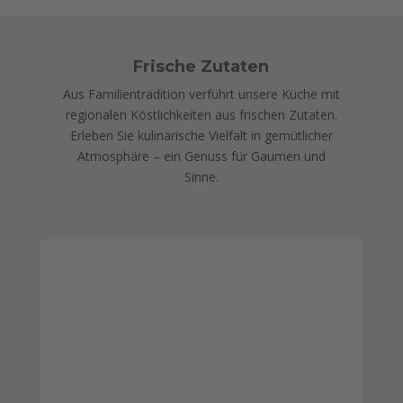
Frische Zutaten
Aus Familientradition verführt unsere Küche mit
regionalen Köstlichkeiten aus frischen Zutaten.
Erleben Sie kulinarische Vielfalt in gemütlicher
Atmosphäre – ein Genuss für Gaumen und
Sinne.