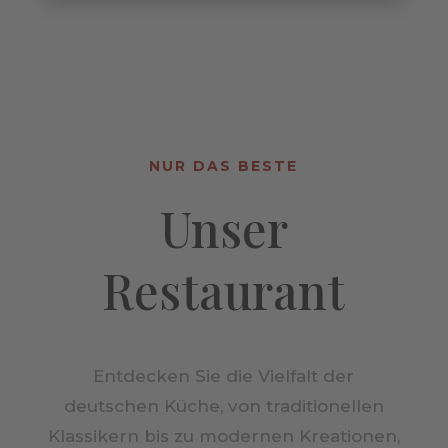
NUR DAS BESTE
Unser
Restaurant
Entdecken Sie die Vielfalt der
deutschen Küche, von traditionellen
Klassikern bis zu modernen Kreationen,