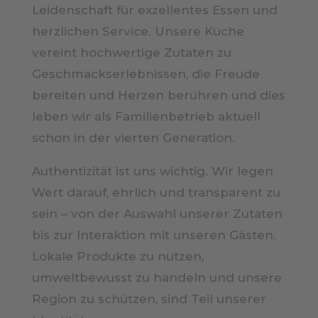
Leidenschaft für exzellentes Essen und
herzlichen Service. Unsere Küche
vereint hochwertige Zutaten zu
Geschmackserlebnissen, die Freude
bereiten und Herzen berühren und dies
leben wir als Familienbetrieb aktuell
schon in der vierten Generation.
Authentizität ist uns wichtig. Wir legen
Wert darauf, ehrlich und transparent zu
sein – von der Auswahl unserer Zutaten
bis zur Interaktion mit unseren Gästen.
Lokale Produkte zu nutzen,
umweltbewusst zu handeln und unsere
Region zu schützen, sind Teil unserer