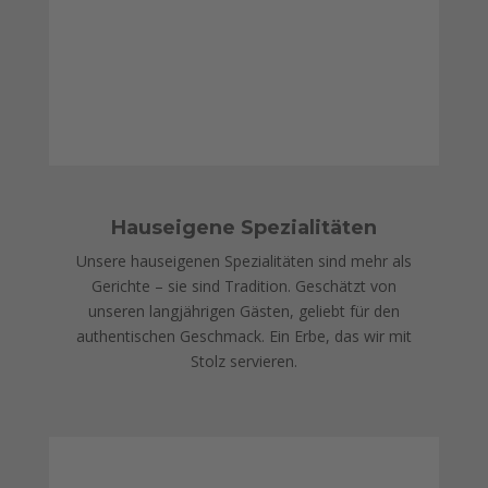
Hauseigene Spezialitäten
Unsere hauseigenen Spezialitäten sind mehr als
Gerichte – sie sind Tradition.
Geschätzt von
unseren langjährigen Gästen, geliebt für den
authentischen Geschmack. Ein Erbe, das wir mit
Stolz servieren.