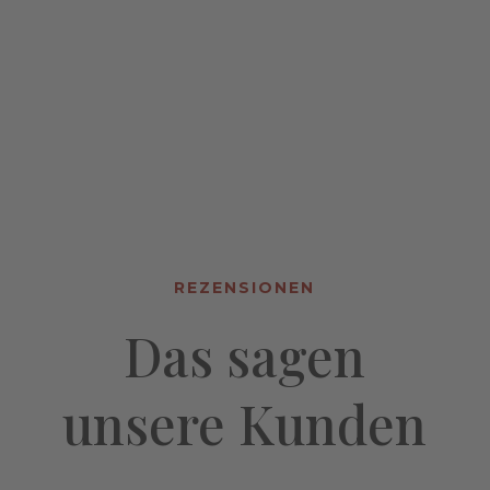
REZENSIONEN
Das sagen
unsere Kunden