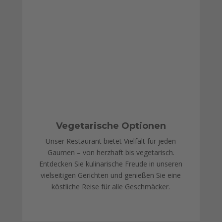
Vegetarische Optionen
Unser Restaurant bietet Vielfalt für jeden
Gaumen – von herzhaft bis vegetarisch.
Entdecken Sie kulinarische Freude in unseren
vielseitigen Gerichten und genießen Sie eine
köstliche Reise für alle Geschmäcker.