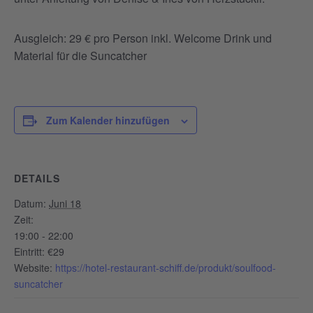
Ausgleich: 29 € pro Person inkl. Welcome Drink und
Material für die Suncatcher
Zum Kalender hinzufügen
DETAILS
Datum:
Juni 18
Zeit:
19:00 - 22:00
Eintritt:
€29
Website:
https://hotel-restaurant-schiff.de/produkt/soulfood-
suncatcher