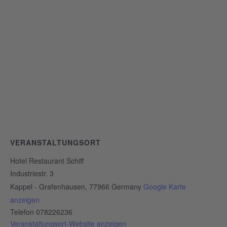
VERANSTALTUNGSORT
Hotel Restaurant Schiff
Industriestr. 3
Kappel - Grafenhausen
,
77966
Germany
Google Karte
anzeigen
Telefon
078226236
Veranstaltungsort-Website anzeigen