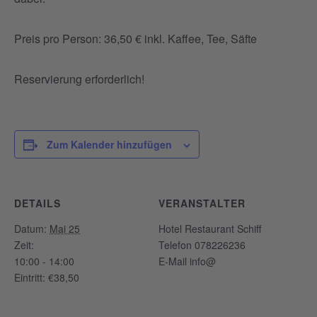
Preis pro Person: 36,50 € inkl. Kaffee, Tee, Säfte
Reservierung erforderlich!
Zum Kalender hinzufügen
DETAILS
VERANSTALTER
Datum:
Mai 25
Hotel Restaurant Schiff
Zeit:
Telefon
078226236
10:00 - 14:00
E-Mail
info@
Eintritt:
€38,50