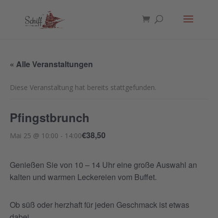
« Alle Veranstaltungen
Diese Veranstaltung hat bereits stattgefunden.
Pfingstbrunch
€38,50
Mai 25 @ 10:00
-
14:00
Genießen Sie von 10 – 14 Uhr eine große Auswahl an
kalten und warmen Leckereien vom Buffet.
Ob süß oder herzhaft für jeden Geschmack ist etwas
dabei.