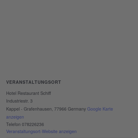
VERANSTALTUNGSORT
Hotel Restaurant Schiff
Industriestr. 3
Kappel - Grafenhausen
,
77966
Germany
Google Karte
anzeigen
Telefon
078226236
Veranstaltungsort-Website anzeigen