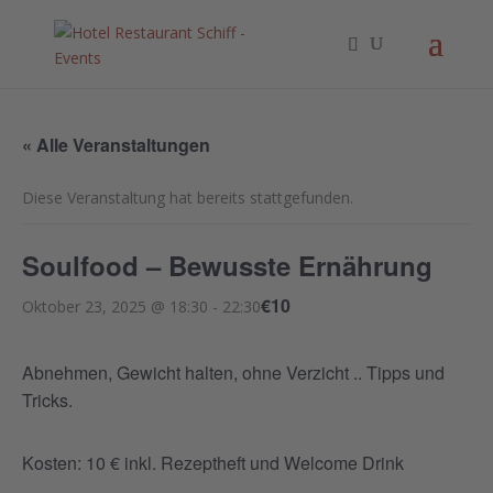
« Alle Veranstaltungen
Diese Veranstaltung hat bereits stattgefunden.
Soulfood – Bewusste Ernährung
€10
Oktober 23, 2025 @ 18:30
-
22:30
Abnehmen, Gewicht halten, ohne Verzicht .. Tipps und
Tricks.
Kosten: 10 € inkl. Rezeptheft und Welcome Drink