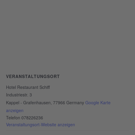
VERANSTALTUNGSORT
Hotel Restaurant Schiff
Industriestr. 3
Kappel - Grafenhausen
,
77966
Germany
Google Karte
anzeigen
Telefon
078226236
Veranstaltungsort-Website anzeigen